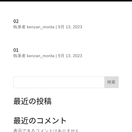
02
執筆者
kenzan_morita
|
9月 13, 2023
01
執筆者
kenzan_morita
|
9月 13, 2023
検索
最近の投稿
最近のコメント
表示できるコメントはありません。