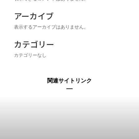
アーカイブ
表示するアーカイブはありません。
カテゴリー
カテゴリーなし
関連サイトリンク