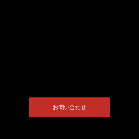
お問い合わせ