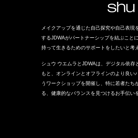
メイクアップを通じた自己探究や自己表現
するJDWAがパートナーシップを結ぶこ
持って生きるためのサポートをしたいと考
シュウ ウエムラとJDWAは、デジタル依存という
もと、オンラインとオフラインのより良い
うワークショップを開催し、特に若者たち
る、健康的なバランスを見つけるお手伝い